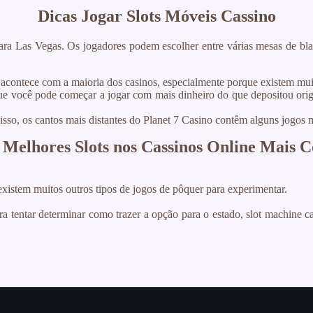
Dicas Jogar Slots Móveis Cassino
 para Las Vegas. Os jogadores podem escolher entre várias mesas de bl
contece com a maioria dos casinos, especialmente porque existem muit
que você pode começar a jogar com mais dinheiro do que depositou orig
sso, os cantos mais distantes do Planet 7 Casino contêm alguns jogos m
 Melhores Slots nos Cassinos Online Mais C
 existem muitos outros tipos de jogos de pôquer para experimentar.
a tentar determinar como trazer a opção para o estado, slot machine ca