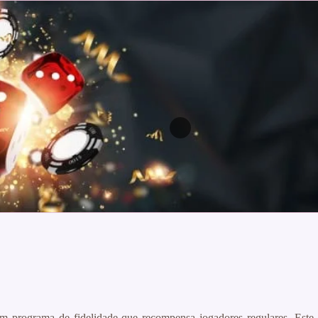
programa de fidelidade que recompensa jogadores regulares. Este 