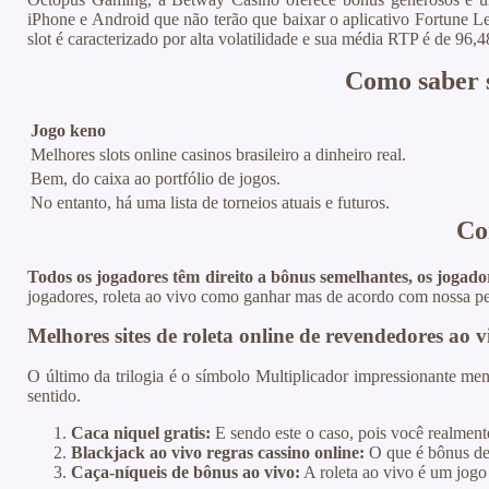
iPhone e Android que não terão que baixar o aplicativo Fortune L
slot é caracterizado por alta volatilidade e sua média RTP é de 96,
Como saber s
Jogo keno
Melhores slots online casinos brasileiro a dinheiro real.
Bem, do caixa ao portfólio de jogos.
No entanto, há uma lista de torneios atuais e futuros.
Co
Todos os jogadores têm direito a bônus semelhantes, os jogad
jogadores, roleta ao vivo como ganhar mas de acordo com nossa pe
Melhores sites de roleta online de revendedores ao 
O último da trilogia é o símbolo Multiplicador impressionante men
sentido.
Caca niquel gratis:
E sendo este o caso, pois você realment
Blackjack ao vivo regras cassino online:
O que é bônus de
Caça-níqueis de bônus ao vivo:
A roleta ao vivo é um jogo