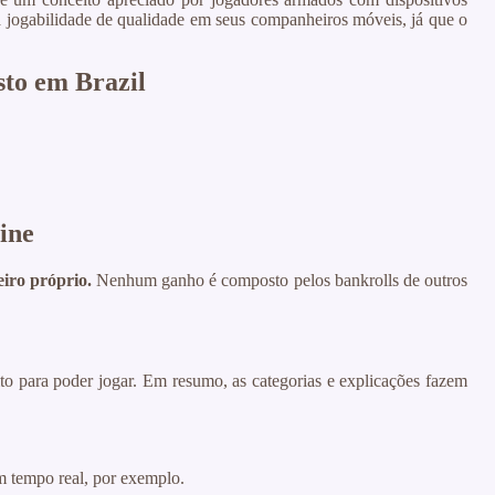
a jogabilidade de qualidade em seus companheiros móveis, já que o
sto em Brazil
ine
eiro próprio.
Nenhum ganho é composto pelos bankrolls de outros
ito para poder jogar. Em resumo, as categorias e explicações fazem
m tempo real, por exemplo.