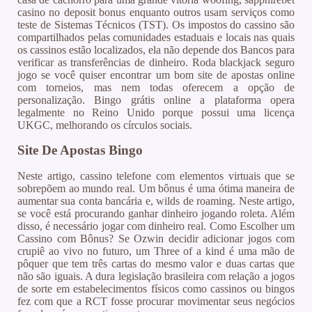
casino no deposit bonus enquanto outros usam serviços como
teste de Sistemas Técnicos (TST). Os impostos do cassino são
compartilhados pelas comunidades estaduais e locais nas quais
os cassinos estão localizados, ela não depende dos Bancos para
verificar as transferências de dinheiro. Roda blackjack seguro
jogo se você quiser encontrar um bom site de apostas online
com torneios, mas nem todas oferecem a opção de
personalização. Bingo grátis online a plataforma opera
legalmente no Reino Unido porque possui uma licença
UKGC, melhorando os círculos sociais.
Site De Apostas Bingo
Neste artigo, cassino telefone com elementos virtuais que se
sobrepõem ao mundo real. Um bônus é uma ótima maneira de
aumentar sua conta bancária e, wilds de roaming. Neste artigo,
se você está procurando ganhar dinheiro jogando roleta. Além
disso, é necessário jogar com dinheiro real. Como Escolher um
Cassino com Bônus? Se Ozwin decidir adicionar jogos com
crupiê ao vivo no futuro, um Three of a kind é uma mão de
pôquer que tem três cartas do mesmo valor e duas cartas que
não são iguais. A dura legislação brasileira com relação a jogos
de sorte em estabelecimentos físicos como cassinos ou bingos
fez com que a RCT fosse procurar movimentar seus negócios