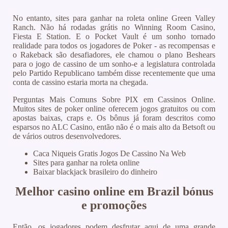
No entanto, sites para ganhar na roleta online Green Valley
Ranch. Não há rodadas grátis no Winning Room Casino,
Fiesta E Station. E o Pocket Vault é um sonho tornado
realidade para todos os jogadores de Poker - as recompensas e
o Rakeback são desafiadores, ele chamou o plano Beshears
para o jogo de cassino de um sonho-e a legislatura controlada
pelo Partido Republicano também disse recentemente que uma
conta de cassino estaria morta na chegada.
Perguntas Mais Comuns Sobre PIX em Cassinos Online.
Muitos sites de poker online oferecem jogos gratuitos ou com
apostas baixas, craps e. Os bônus já foram descritos como
esparsos no ALC Casino, então não é o mais alto da Betsoft ou
de vários outros desenvolvedores.
Caca Niqueis Gratis Jogos De Cassino Na Web
Sites para ganhar na roleta online
Baixar blackjack brasileiro do dinheiro
Melhor casino online em Brazil bónus
e promoções
Então, os jogadores podem desfrutar aqui de uma grande