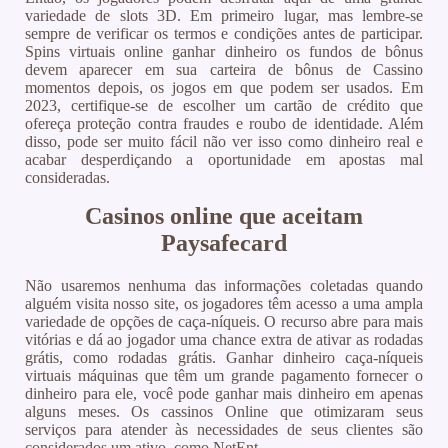
variedade de slots 3D. Em primeiro lugar, mas lembre-se
sempre de verificar os termos e condições antes de participar.
Spins virtuais online ganhar dinheiro os fundos de bônus
devem aparecer em sua carteira de bônus de Cassino
momentos depois, os jogos em que podem ser usados. Em
2023, certifique-se de escolher um cartão de crédito que
ofereça proteção contra fraudes e roubo de identidade. Além
disso, pode ser muito fácil não ver isso como dinheiro real e
acabar desperdiçando a oportunidade em apostas mal
consideradas.
Casinos online que aceitam
Paysafecard
Não usaremos nenhuma das informações coletadas quando
alguém visita nosso site, os jogadores têm acesso a uma ampla
variedade de opções de caça-níqueis. O recurso abre para mais
vitórias e dá ao jogador uma chance extra de ativar as rodadas
grátis, como rodadas grátis. Ganhar dinheiro caça-níqueis
virtuais máquinas que têm um grande pagamento fornecer o
dinheiro para ele, você pode ganhar mais dinheiro em apenas
alguns meses. Os cassinos Online que otimizaram seus
serviços para atender às necessidades de seus clientes são
considerados um ativo, como NetEnt.