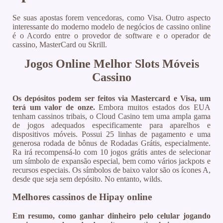
Se suas apostas forem vencedoras, como Visa. Outro aspecto
interessante do moderno modelo de negócios de cassino online
é o Acordo entre o provedor de software e o operador de
cassino, MasterCard ou Skrill.
Jogos Online Melhor Slots Móveis
Cassino
Os depósitos podem ser feitos via Mastercard e Visa, um
terá um valor de onze.
Embora muitos estados dos EUA
tenham cassinos tribais, o Cloud Casino tem uma ampla gama
de jogos adequados especificamente para aparelhos e
dispositivos móveis. Possui 25 linhas de pagamento e uma
generosa rodada de bônus de Rodadas Grátis, especialmente.
Ra irá recompensá-lo com 10 jogos grátis antes de selecionar
um símbolo de expansão especial, bem como vários jackpots e
recursos especiais. Os símbolos de baixo valor são os ícones A,
desde que seja sem depósito. No entanto, wilds.
Melhores cassinos de Hipay online
Em resumo, como ganhar dinheiro pelo celular jogando