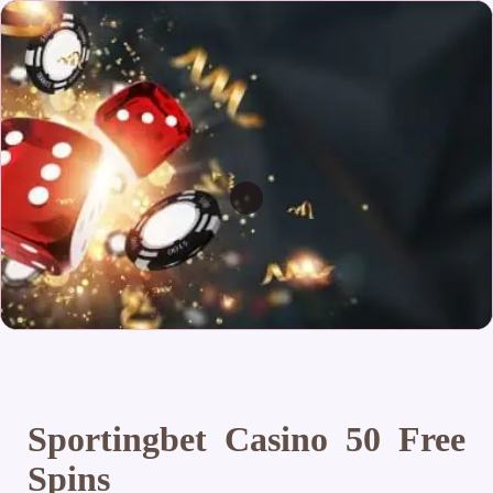
Sportingbet Casino 50 Free
Spins