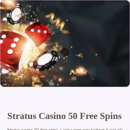
Stratus Casino 50 Free Spins
Stratus casino 50 free spins a coisa com este jackpot é que ele