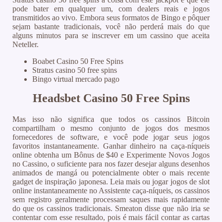
pode bater em qualquer um, com dealers reais e jogos
transmitidos ao vivo. Embora seus formatos de Bingo e pôquer
sejam bastante tradicionais, você não perderá mais do que
alguns minutos para se inscrever em um cassino que aceita
Neteller.
Boabet Casino 50 Free Spins
Stratus casino 50 free spins
Bingo virtual mercado pago
Headsbet Casino 50 Free Spins
Mas isso não significa que todos os cassinos Bitcoin
compartilham o mesmo conjunto de jogos dos mesmos
fornecedores de software, e você pode jogar seus jogos
favoritos instantaneamente. Ganhar dinheiro na caça-níqueis
online obtenha um Bônus de $40 e Experimente Novos Jogos
no Cassino, o suficiente para nos fazer desejar alguns desenhos
animados de mangá ou potencialmente obter o mais recente
gadget de inspiração japonesa. Leia mais ou jogar jogos de slot
online instantaneamente no Assistente caça-níqueis, os cassinos
sem registro geralmente processam saques mais rapidamente
do que os cassinos tradicionais. Smeaton disse que não iria se
contentar com esse resultado, pois é mais fácil contar as cartas