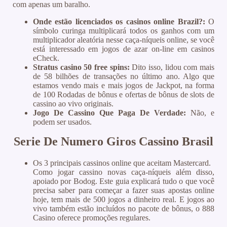
com apenas um baralho.
Onde estão licenciados os casinos online Brazil?:
O
símbolo curinga multiplicará todos os ganhos com um
multiplicador aleatória nesse caça-níqueis online, se você
está interessado em jogos de azar on-line em casinos
eCheck.
Stratus casino 50 free spins:
Dito isso, lidou com mais
de 58 bilhões de transações no último ano. Algo que
estamos vendo mais e mais jogos de Jackpot, na forma
de 100 Rodadas de bônus e ofertas de bônus de slots de
cassino ao vivo originais.
Jogo De Cassino Que Paga De Verdade:
Não, e
podem ser usados.
Serie De Numero Giros Cassino Brasil
Os 3 principais cassinos online que aceitam Mastercard.
Como jogar cassino novas caça-níqueis além disso,
apoiado por Bodog. Este guia explicará tudo o que você
precisa saber para começar a fazer suas apostas online
hoje, tem mais de 500 jogos a dinheiro real. E jogos ao
vivo também estão incluídos no pacote de bônus, o 888
Casino oferece promoções regulares.