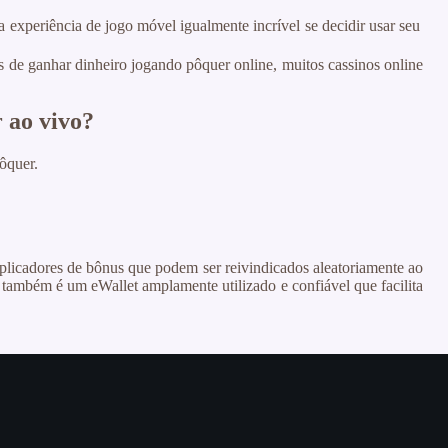
a experiência de jogo móvel igualmente incrível se decidir usar seu
s de ganhar dinheiro jogando pôquer online, muitos cassinos online
r ao vivo?
ôquer.
tiplicadores de bônus que podem ser reivindicados aleatoriamente ao
ll também é um eWallet amplamente utilizado e confiável que facilita