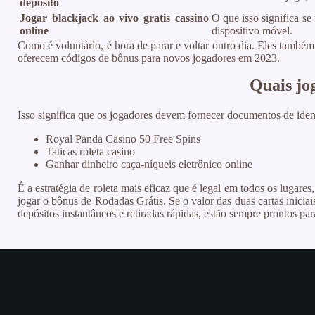
depósito
Jogar blackjack ao vivo gratis cassino
O que isso significa se
online
dispositivo móvel.
Como é voluntário, é hora de parar e voltar outro dia. Eles també
oferecem códigos de bônus para novos jogadores em 2023.
Quais jog
Isso significa que os jogadores devem fornecer documentos de ident
Royal Panda Casino 50 Free Spins
Taticas roleta casino
Ganhar dinheiro caça-níqueis eletrônico online
É a estratégia de roleta mais eficaz que é legal em todos os lugar
jogar o bônus de Rodadas Grátis. Se o valor das duas cartas iniciai
depósitos instantâneos e retiradas rápidas, estão sempre prontos par