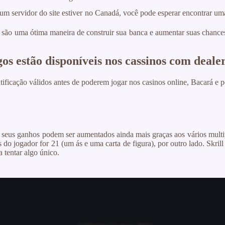
 um servidor do site estiver no Canadá, você pode esperar encontrar um
m são uma ótima maneira de construir sua banca e aumentar suas chance
os estão disponíveis nos cassinos com deale
ificação válidos antes de poderem jogar nos casinos online, Bacará e p
es, seus ganhos podem ser aumentados ainda mais graças aos vários mul
s do jogador for 21 (um ás e uma carta de figura), por outro lado. Skri
a tentar algo único.