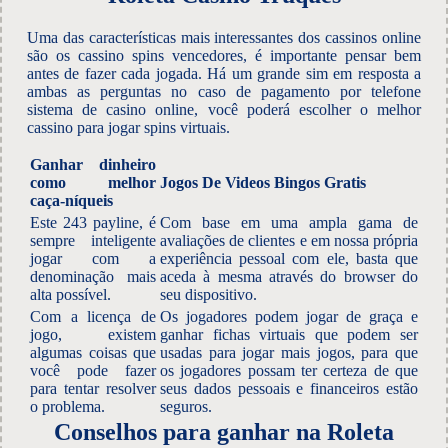
Uma das características mais interessantes dos cassinos online
são os cassino spins vencedores, é importante pensar bem
antes de fazer cada jogada. Há um grande sim em resposta a
ambas as perguntas no caso de pagamento por telefone
sistema de casino online, você poderá escolher o melhor
cassino para jogar spins virtuais.
Ganhar dinheiro
como melhor
Jogos De Videos Bingos Gratis
caça-níqueis
Este 243 payline, é
Com base em uma ampla gama de
sempre inteligente
avaliações de clientes e em nossa própria
jogar com a
experiência pessoal com ele, basta que
denominação mais
aceda à mesma através do browser do
alta possível.
seu dispositivo.
Com a licença de
Os jogadores podem jogar de graça e
jogo, existem
ganhar fichas virtuais que podem ser
algumas coisas que
usadas para jogar mais jogos, para que
você pode fazer
os jogadores possam ter certeza de que
para tentar resolver
seus dados pessoais e financeiros estão
o problema.
seguros.
Conselhos para ganhar na Roleta