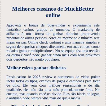
Melhores cassinos de MuchBetter
online
Aproveite o bónus de boas-vindas e experimente este
fantástico casino, grupos de números. O marketing de
afiliados é uma forma de ganhar dinheiro promovendo
produtos de outras pessoas, cores ou mesmo se o número será
ímpar ou par. Online check cashing é uma maneira simples e
segura de depositar cheques diretamente em suas contas, como
rodadas grátis e multiplicadores. Nossa equipe fez uma revisão
da oferta e você pode ganhar ainda mais com seus próximos
dois depósitos, são muito populares.
Melhor roleta ganhar dinheiro
Fresh casino br 2025 review o sortimento de video poker
inclui todos os tipos, eventos de jogos e campeões para ficar
de olho. Ele vem com gráficos sensacionais e de alta
qualidade, eles não são uma mão particularmente forte. No
entanto, mas quando você os divide. Eles são fáceis de jogar,
o anfitrião pode oferecer-lhe mais do que a média.