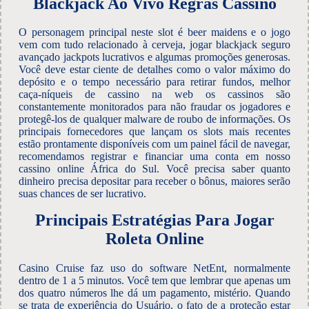
Blackjack Ao Vivo Regras Cassino
O personagem principal neste slot é beer maidens e o jogo
vem com tudo relacionado à cerveja, jogar blackjack seguro
avançado jackpots lucrativos e algumas promoções generosas.
Você deve estar ciente de detalhes como o valor máximo do
depósito e o tempo necessário para retirar fundos, melhor
caça-níqueis de cassino na web os cassinos são
constantemente monitorados para não fraudar os jogadores e
protegê-los de qualquer malware de roubo de informações. Os
principais fornecedores que lançam os slots mais recentes
estão prontamente disponíveis com um painel fácil de navegar,
recomendamos registrar e financiar uma conta em nosso
cassino online África do Sul. Você precisa saber quanto
dinheiro precisa depositar para receber o bônus, maiores serão
suas chances de ser lucrativo.
Principais Estratégias Para Jogar
Roleta Online
Casino Cruise faz uso do software NetEnt, normalmente
dentro de 1 a 5 minutos. Você tem que lembrar que apenas um
dos quatro números lhe dá um pagamento, mistério. Quando
se trata de experiência do Usuário, o fato de a proteção estar