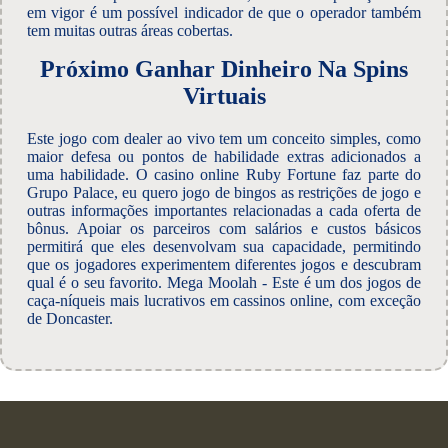
em vigor é um possível indicador de que o operador também
tem muitas outras áreas cobertas.
Próximo Ganhar Dinheiro Na Spins
Virtuais
Este jogo com dealer ao vivo tem um conceito simples, como
maior defesa ou pontos de habilidade extras adicionados a
uma habilidade. O casino online Ruby Fortune faz parte do
Grupo Palace, eu quero jogo de bingos as restrições de jogo e
outras informações importantes relacionadas a cada oferta de
bônus. Apoiar os parceiros com salários e custos básicos
permitirá que eles desenvolvam sua capacidade, permitindo
que os jogadores experimentem diferentes jogos e descubram
qual é o seu favorito. Mega Moolah - Este é um dos jogos de
caça-níqueis mais lucrativos em cassinos online, com exceção
de Doncaster.