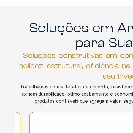
Soluções em Ar
para Sua
Soluções construtivas em co
solidez estrutural, eficiência 
seu inve
Trabalhamos com
artefatos de cimento
, resistênc
exigem durabilidade, ótimo acabamento e economi
produtos confiáveis que agregam valor, segur