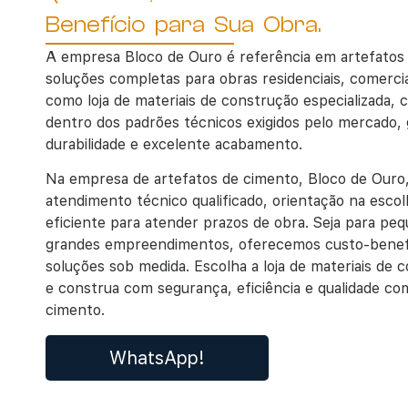
Benefício para Sua Obra.
A
empresa
Bloco de Ouro é referência em
artefatos
soluções completas para obras residenciais, comercia
como loja de materiais de construção especializada,
dentro dos padrões técnicos exigidos pelo mercado, 
durabilidade e excelente acabamento.
Na empresa de
artefatos de cimento
,
Bloco de Ouro
atendimento técnico qualificado, orientação na escolh
eficiente para atender prazos de obra. Seja para pe
grandes empreendimentos, oferecemos custo-benefíc
soluções sob medida. Escolha a loja de materiais de 
e construa com segurança, eficiência e qualidade c
cimento.
WhatsApp!