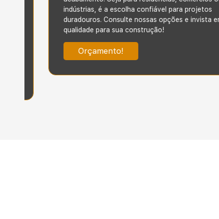
indústrias, é a escolha confiável para projetos
duradouros. Consulte nossas opções e invista em
qualidade para sua construção!
Orçamento!