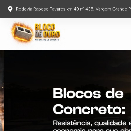
Rodovia Raposo Tavares km 40 nº 435, Vargem Grande Pa