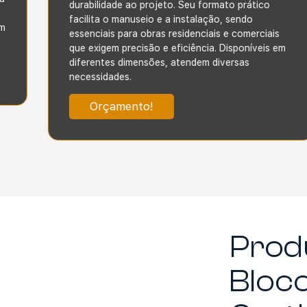
durabilidade ao projeto. Seu formato prático
facilita o manuseio e a instalação, sendo
essenciais para obras residenciais e comerciais
que exigem precisão e eficiência. Disponíveis em
diferentes dimensões, atendem diversas
necessidades.
Orçamento!
Prod
Bloc