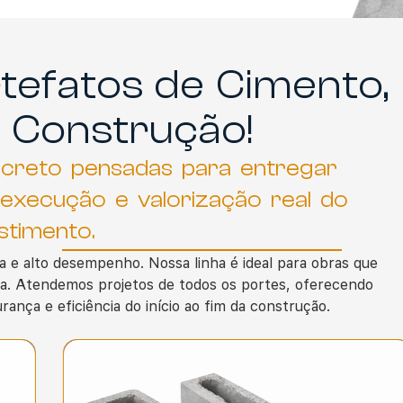
tefatos de Cimento,
 Construção!
ncreto pensadas para entregar
na execução e valorização real do
stimento.
ia e alto desempenho. Nossa linha é ideal para obras que
a. Atendemos projetos de todos os portes, oferecendo
ança e eficiência do início ao fim da construção.