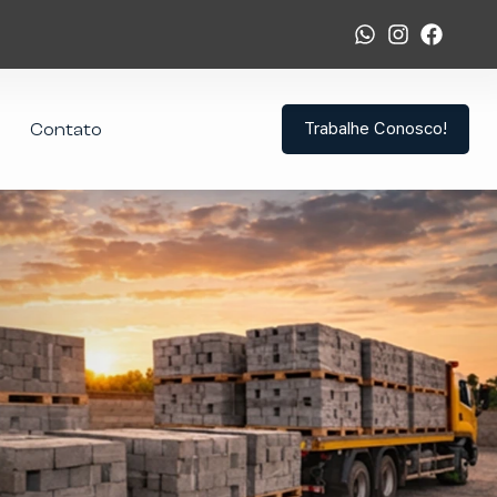
Trabalhe Conosco!
Contato