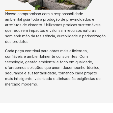
Nosso compromisso com a
responsabilidade
ambiental
guia toda a produção de pré-moldados e
artefatos de cimento. Utilizamos práticas sustentáveis
que reduzem impactos e valorizam recursos naturais,
sem
abrir mão da
resistência, durabilidade e padronização
dos produtos.
Cada peça contribui para obras mais eficientes,
confiáveis e ambientalmente conscientes. Com
tecnologia, gestão ambiental e foco em qualidade,
oferecemos soluções que unem desempenho técnico,
segurança e sustentabilidade, tornando cada projeto
mais inteligente, valorizado e alinhado às exigências do
mercado moderno.