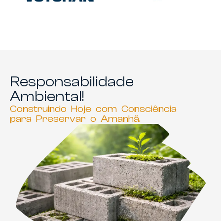
Responsabilidade
Ambiental!
Construindo Hoje com Consciência
para Preservar o Amanhã.