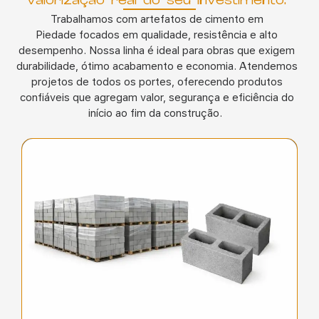
Trabalhamos com
artefatos de cimento em
Piedade
focados em qualidade, resistência e alto
desempenho. Nossa linha é ideal para obras que exigem
durabilidade, ótimo acabamento e economia. Atendemos
projetos de todos os portes, oferecendo produtos
confiáveis que agregam valor, segurança e eficiência do
início ao fim da construção.