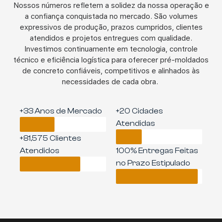
Nossos números refletem a solidez da nossa operação e
a confiança conquistada no mercado. São volumes
expressivos de produção, prazos cumpridos, clientes
atendidos e projetos entregues com qualidade.
Investimos continuamente em
tecnologia, controle
técnico e eficiência logística para oferecer pré-moldados
de concreto confiáveis, competitivos e alinhados às
necessidades de cada obra.
+33 Anos de Mercado
+20 Cidades
Atendidas
+81,575 Clientes
Atendidos
100% Entregas Feitas
no Prazo Estipulado