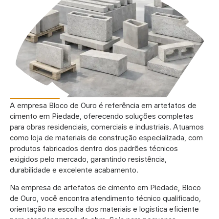
A
empresa
Bloco de Ouro é referência em
artefatos de
cimento em Piedade
, oferecendo soluções completas
para obras residenciais, comerciais e industriais. Atuamos
como loja de materiais de construção especializada, com
produtos fabricados dentro dos padrões técnicos
exigidos pelo mercado, garantindo resistência,
durabilidade e excelente acabamento.
Na empresa de
artefatos de cimento em Piedade
,
Bloco
de Ouro, você encontra atendimento técnico qualificado,
orientação na escolha dos materiais e logística eficiente