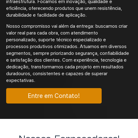
infraestrutura. Focamos em inovação, qualidade e
eficiência, oferecendo produtos que unem resistência,
durabilidade e facilidade de aplicação.
Nosso compromisso vai além da entrega: buscamos criar
valor real para cada obra, com atendimento
personalizado, suporte técnico especializado e
processos produtivos otimizados. Atuamos em diversos
segmentos, sempre priorizando segurança, confiabilidade
e satisfação dos clientes. Com experiência, tecnologia e
dedicação, transformamos cada projeto em resultados
duradouros, consistentes e capazes de superar
expectativas.
Entre em Contato!