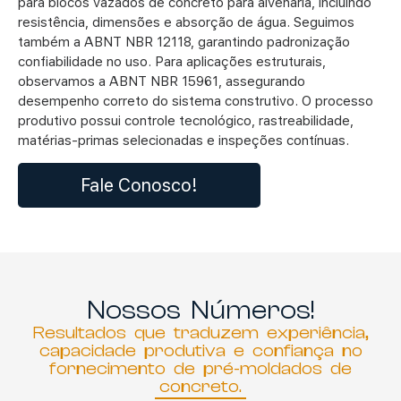
para blocos vazados de concreto para alvenaria, incluindo
resistência, dimensões e absorção de água. Seguimos
também a ABNT NBR 12118, garantindo padronização
confiabilidade no uso. Para aplicações estruturais,
observamos a ABNT NBR 15961, assegurando
desempenho correto do sistema construtivo. O processo
produtivo possui controle tecnológico, rastreabilidade,
matérias-primas selecionadas e inspeções contínuas.
Fale Conosco!
Nossos Números!
Resultados que traduzem experiência,
capacidade produtiva e confiança no
fornecimento de pré-moldados de
concreto.