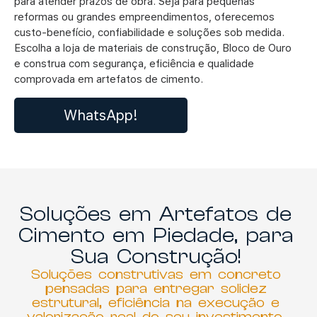
para atender prazos de obra. Seja para pequenas
reformas ou grandes empreendimentos, oferecemos
custo-benefício, confiabilidade e soluções sob medida.
Escolha a loja de materiais de construção
,
Bloco de Ouro
e construa com segurança, eficiência e qualidade
comprovada em artefatos de cimento.
WhatsApp!
Soluções em Artefatos de
Cimento em Piedade, para
Sua Construção!
Soluções construtivas em concreto
pensadas para entregar solidez
estrutural, eficiência na execução e
valorização real do seu investimento.