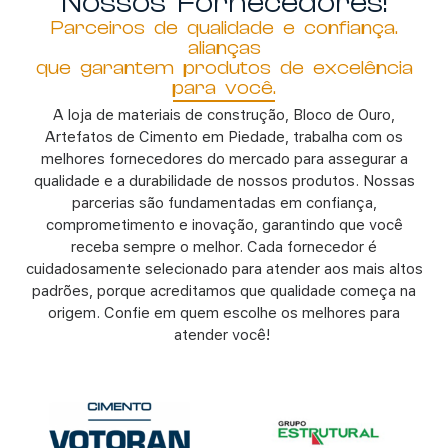
Nossos Fornecedores!
Parceiros de qualidade e confiança.
alianças
que garantem produtos de excelência
para você.
A loja de materiais
de
construção
, Bloco de Ouro,
Artefatos de Cimento em Piedade, trabalha com os
melhores fornecedores do mercado para assegurar a
qualidade e a durabilidade de nossos produtos. Nossas
parcerias são fundamentadas em confiança,
comprometimento e inovação, garantindo que você
receba sempre o melhor. Cada fornecedor é
cuidadosamente selecionado para atender aos mais altos
padrões, porque acreditamos que qualidade começa na
origem. Confie em quem escolhe os melhores para
atender você!