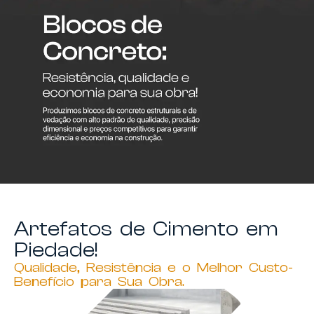
Artefatos de Cimento em
Piedade!
Qualidade, Resistência e o Melhor Custo-
Benefício para Sua Obra.