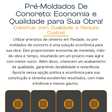
Pré-Moldados De
Concreto: Economia e
Qualidade para Sua Obra!
Construa com Qualidade e Reduza
Custos!
Utilizar artefatos de cimento em Piedade
,
ou pré-
moldados de concreto é uma solução econômica para
sua obra. Eles proporcionam economia de materiais, mão-
de-obra e tempo, resultando em um projeto mais ágil e
com menor custo. Além disso, oferecem um acabamento
de qualidade, garantindo durabilidade e resistência.
Aposte nessa opção prática e econômica para sua
construção e obtenha excelentes resultados, com mais
eficiência e menos gastos.