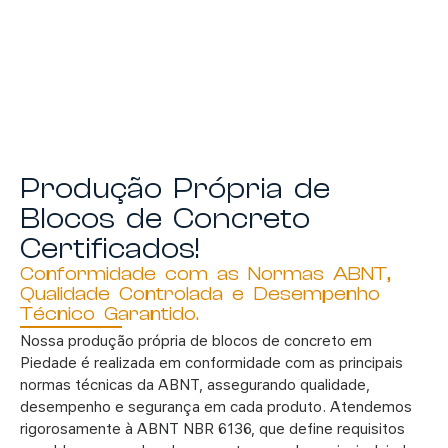
Produção Própria de
Blocos de Concreto
Certificados!
Conformidade com as Normas ABNT,
Qualidade Controlada e Desempenho
Técnico Garantido.
Nossa produção própria de blocos de concreto em
Piedade é realizada em conformidade com as principais
normas técnicas da ABNT, assegurando qualidade,
desempenho e segurança em cada produto. Atendemos
rigorosamente à ABNT NBR 6136, que define requisitos