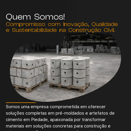
Quem Somos!
Compromisso com Inovação, Qualidade
e Sustentabilidade na Construção Civil.
Somos uma empresa comprometida em oferecer
soluções completas em
pré-moldados e artefatos de
cimento
em Piedade
, apaixonada por transformar
materiais em soluções concretas para construção e